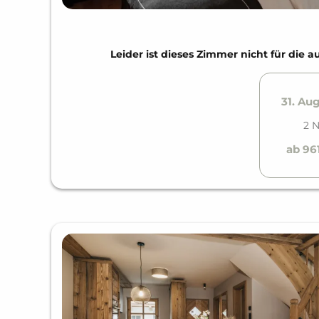
Leider ist dieses Zimmer nicht für di
31. Aug
2 
ab 96