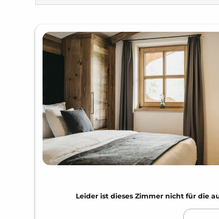
Leider ist dieses Zimmer nicht für di