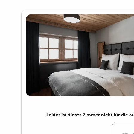
Leider ist dieses Zimmer nicht für di