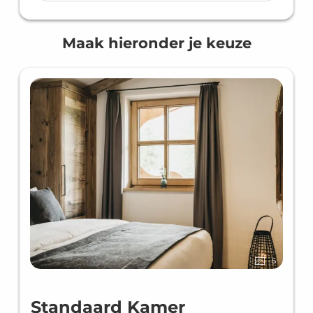
Maak hieronder je keuze
5
Standaard Kamer